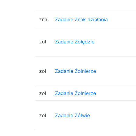
zna
Zadanie Znak działania
zol
Zadanie Żołędzie
zol
Zadanie Żołnierze
zol
Zadanie Żołnierze
zol
Zadanie Żółwie