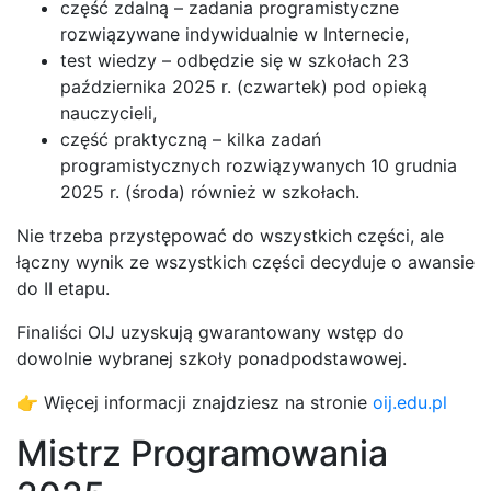
część zdalną – zadania programistyczne
rozwiązywane indywidualnie w Internecie,
test wiedzy – odbędzie się w szkołach 23
października 2025 r. (czwartek) pod opieką
nauczycieli,
część praktyczną – kilka zadań
programistycznych rozwiązywanych 10 grudnia
2025 r. (środa) również w szkołach.
Nie trzeba przystępować do wszystkich części, ale
łączny wynik ze wszystkich części decyduje o awansie
do II etapu.
Finaliści OIJ uzyskują gwarantowany wstęp do
dowolnie wybranej szkoły ponadpodstawowej.
👉 Więcej informacji znajdziesz na stronie
oij.edu.pl
Mistrz Programowania