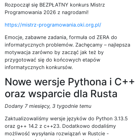
Rozpoczął się BEZPŁATNY konkurs Mistrz
Programowania 2026 z nagrodami!
https://mistrz-programowania.oki.org.pl/
Emocje, zabawne zadania, formuła od ZERA do
informatycznych problemów. Zachęcamy – najlepsza
motywacja zarówno by zacząć jak też by
przygotować się do końcowych etapów
informatycznych konkursów.
Nowe wersje Pythona i C++
oraz wsparcie dla Rusta
Dodany
7 miesięcy, 3 tygodnie temu
Zaktualizowaliśmy wersje języków do Python 3.13.5
oraz g++ 14.2 z c++23. Dodatkowo dodaliśmy
możliwość wysyłania rozwiązań w Rustcie -