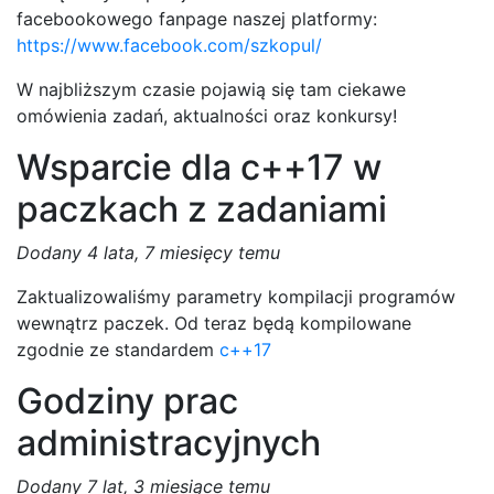
facebookowego fanpage naszej platformy:
https://www.facebook.com/szkopul/
W najbliższym czasie pojawią się tam ciekawe
omówienia zadań, aktualności oraz konkursy!
Wsparcie dla c++17 w
paczkach z zadaniami
Dodany
4 lata, 7 miesięcy temu
Zaktualizowaliśmy parametry kompilacji programów
wewnątrz paczek. Od teraz będą kompilowane
zgodnie ze standardem
c++17
Godziny prac
administracyjnych
Dodany
7 lat, 3 miesiące temu