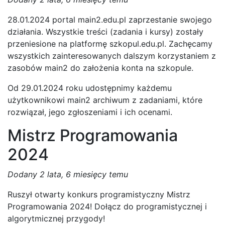
28.01.2024 portal main2.edu.pl zaprzestanie swojego
działania. Wszystkie treści (zadania i kursy) zostały
przeniesione na platformę szkopul.edu.pl. Zachęcamy
wszystkich zainteresowanych dalszym korzystaniem z
zasobów main2 do założenia konta na szkopule.
Od 29.01.2024 roku udostępnimy każdemu
użytkownikowi main2 archiwum z zadaniami, które
rozwiązał, jego zgłoszeniami i ich ocenami.
Mistrz Programowania
2024
Dodany
2 lata, 6 miesięcy temu
Ruszył otwarty konkurs programistyczny Mistrz
Programowania 2024! Dołącz do programistycznej i
algorytmicznej przygody!