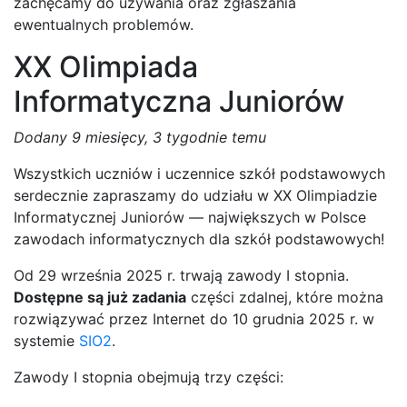
zachęcamy do używania oraz zgłaszania
ewentualnych problemów.
XX Olimpiada
Informatyczna Juniorów
Dodany
9 miesięcy, 3 tygodnie temu
Wszystkich uczniów i uczennice szkół podstawowych
serdecznie zapraszamy do udziału w XX Olimpiadzie
Informatycznej Juniorów — największych w Polsce
zawodach informatycznych dla szkół podstawowych!
Od 29 września 2025 r. trwają zawody I stopnia.
Dostępne są już zadania
części zdalnej, które można
rozwiązywać przez Internet do 10 grudnia 2025 r. w
systemie
SIO2
.
Zawody I stopnia obejmują trzy części: