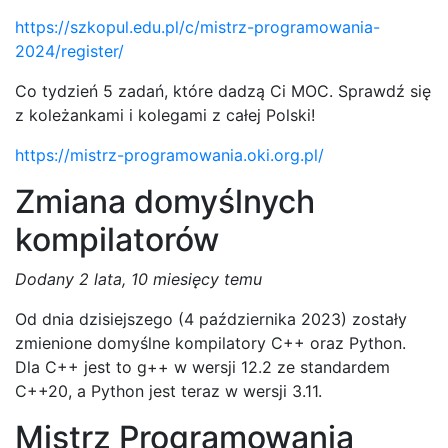
https://szkopul.edu.pl/c/mistrz-programowania-
2024/register/
Co tydzień 5 zadań, które dadzą Ci MOC. Sprawdź się
z koleżankami i kolegami z całej Polski!
https://mistrz-programowania.oki.org.pl/
Zmiana domyślnych
kompilatorów
Dodany
2 lata, 10 miesięcy temu
Od dnia dzisiejszego (4 października 2023) zostały
zmienione domyślne kompilatory C++ oraz Python.
Dla C++ jest to g++ w wersji 12.2 ze standardem
C++20, a Python jest teraz w wersji 3.11.
Mistrz Programowania