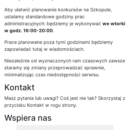
Aby ułatwić planowanie konkursów na Szkopule,
ustalamy standardowe godziny prac
administracyjnych: będziemy je wykonywać
we wtorki
w godz. 16:00-20:00
.
Prace planowane poza tymi godzinami będziemy
zapowiadać tutaj w wiadomościach.
Niezależnie od wyznaczonych ram czasowych zawsze
staramy się zmiany przeprowadzać sprawnie,
minimalizując czas niedostępności serwisu.
Kontakt
Masz pytania lub uwagi? Coś jest nie tak? Skorzystaj z
przycisku Kontakt w rogu strony.
Wspiera nas