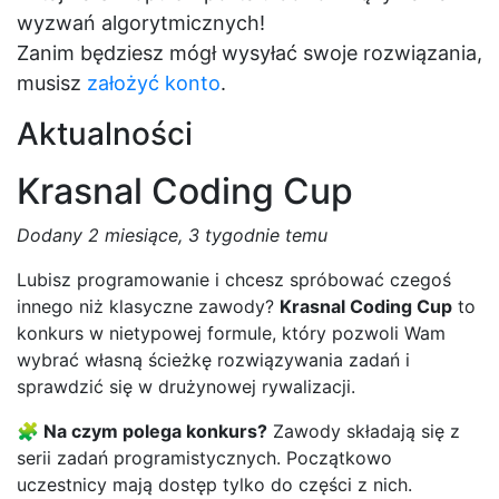
wyzwań algorytmicznych!
Zanim będziesz mógł wysyłać swoje rozwiązania,
musisz
założyć konto
.
Aktualności
Krasnal Coding Cup
Dodany
2 miesiące, 3 tygodnie temu
Lubisz programowanie i chcesz spróbować czegoś
innego niż klasyczne zawody?
Krasnal Coding Cup
to
konkurs w nietypowej formule, który pozwoli Wam
wybrać własną ścieżkę rozwiązywania zadań i
sprawdzić się w drużynowej rywalizacji.
🧩 Na czym polega konkurs?
Zawody składają się z
serii zadań programistycznych. Początkowo
uczestnicy mają dostęp tylko do części z nich.