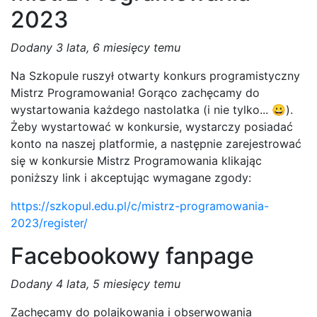
2023
Dodany
3 lata, 6 miesięcy temu
Na Szkopule ruszył otwarty konkurs programistyczny
Mistrz Programowania! Gorąco zachęcamy do
wystartowania każdego nastolatka (i nie tylko... 😀).
Żeby wystartować w konkursie, wystarczy posiadać
konto na naszej platformie, a następnie zarejestrować
się w konkursie Mistrz Programowania klikając
poniższy link i akceptując wymagane zgody:
https://szkopul.edu.pl/c/mistrz-programowania-
2023/register/
Facebookowy fanpage
Dodany
4 lata, 5 miesięcy temu
Zachęcamy do polajkowania i obserwowania