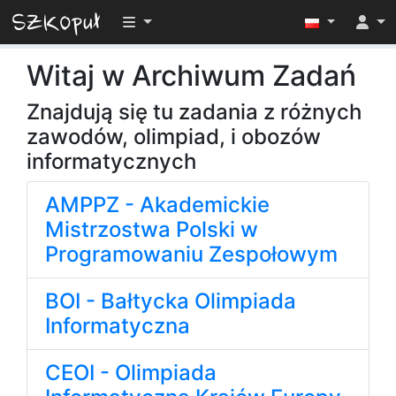
Przełącz widoczność menu
Witaj w Archiwum Zadań
Znajdują się tu zadania z różnych
zawodów, olimpiad, i obozów
informatycznych
AMPPZ - Akademickie
Mistrzostwa Polski w
Programowaniu Zespołowym
BOI - Bałtycka Olimpiada
Informatyczna
CEOI - Olimpiada