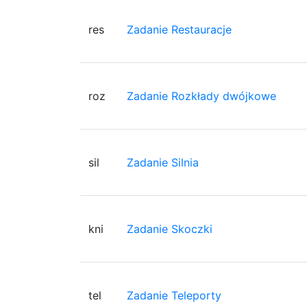
res
Zadanie Restauracje
roz
Zadanie Rozkłady dwójkowe
sil
Zadanie Silnia
kni
Zadanie Skoczki
tel
Zadanie Teleporty