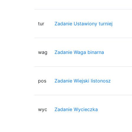
tur
Zadanie Ustawiony turniej
wag
Zadanie Waga binarna
pos
Zadanie Wiejski listonosz
wyc
Zadanie Wycieczka