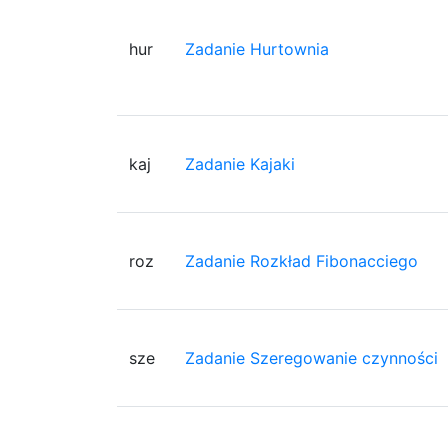
hur
Zadanie Hurtownia
kaj
Zadanie Kajaki
roz
Zadanie Rozkład Fibonacciego
sze
Zadanie Szeregowanie czynności