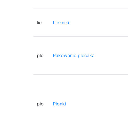
lic
Liczniki
ple
Pakowanie plecaka
pio
Pionki