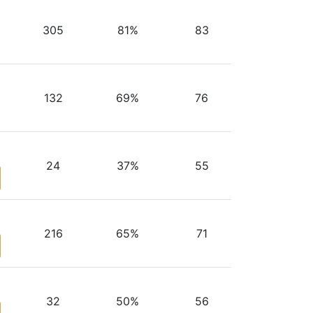
305
81%
83
132
69%
76
24
37%
55
216
65%
71
32
50%
56