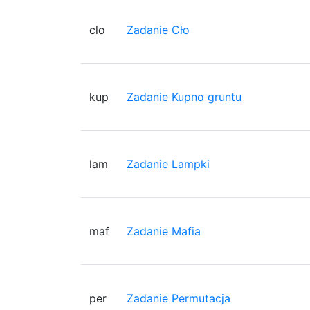
clo
Zadanie Cło
kup
Zadanie Kupno gruntu
lam
Zadanie Lampki
maf
Zadanie Mafia
per
Zadanie Permutacja