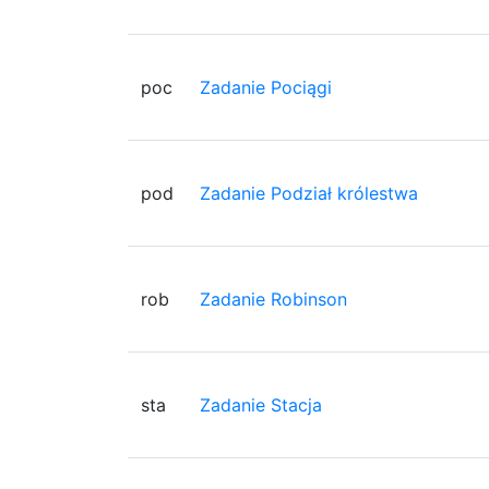
poc
Zadanie Pociągi
pod
Zadanie Podział królestwa
rob
Zadanie Robinson
sta
Zadanie Stacja