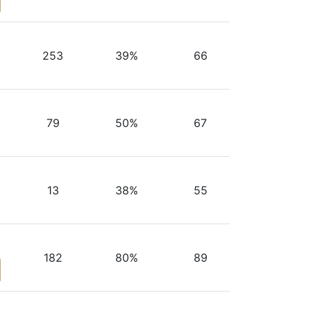
253
39%
66
79
50%
67
13
38%
55
182
80%
89