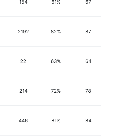
154
61%
67
2192
82%
87
22
63%
64
214
72%
78
446
81%
84