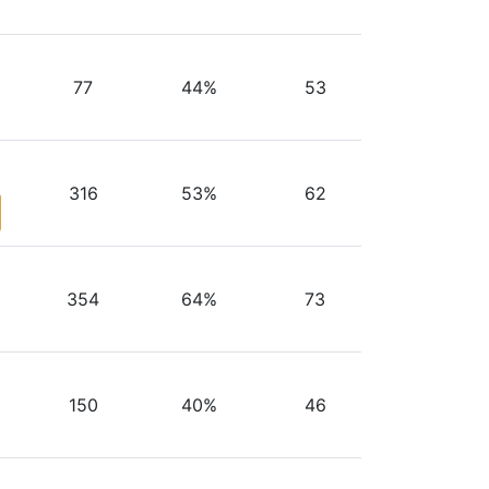
77
44%
53
316
53%
62
354
64%
73
150
40%
46