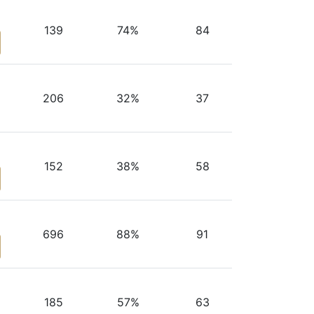
139
74%
84
206
32%
37
152
38%
58
696
88%
91
185
57%
63