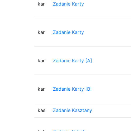
kar
Zadanie Karty
kar
Zadanie Karty
kar
Zadanie Karty [A]
kar
Zadanie Karty [B]
kas
Zadanie Kasztany