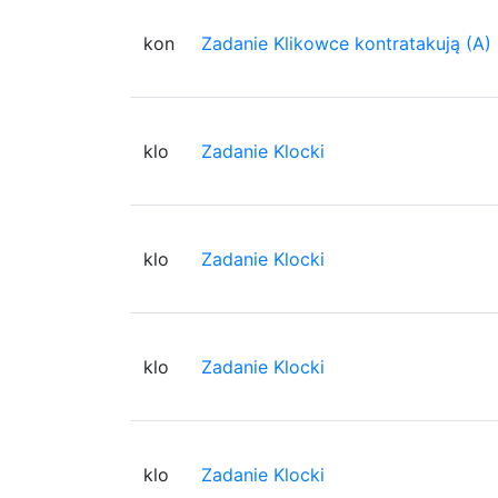
kon
Zadanie Klikowce kontratakują (A)
klo
Zadanie Klocki
klo
Zadanie Klocki
klo
Zadanie Klocki
klo
Zadanie Klocki