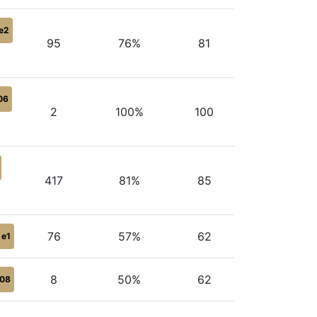
e2
95
76%
81
06
2
100%
100
417
81%
85
76
57%
62
e1
8
50%
62
08