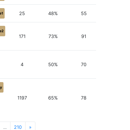
25
48%
55
e1
e2
171
73%
91
4
50%
70
y
1197
65%
78
...
210
»