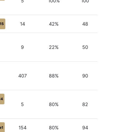
5
100%
100
14
42%
48
15
9
22%
50
407
88%
90
14
5
80%
82
154
80%
94
e1