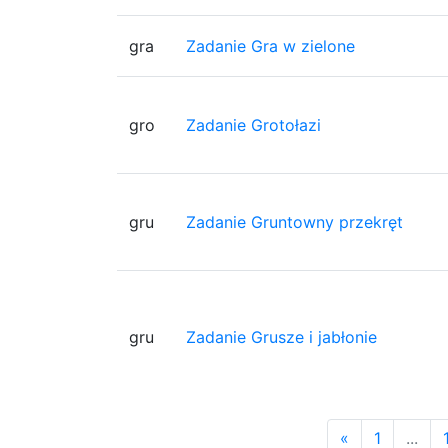
gra
Zadanie Gra w zielone
gro
Zadanie Grotołazi
gru
Zadanie Gruntowny przekręt
gru
Zadanie Grusze i jabłonie
«
1
...