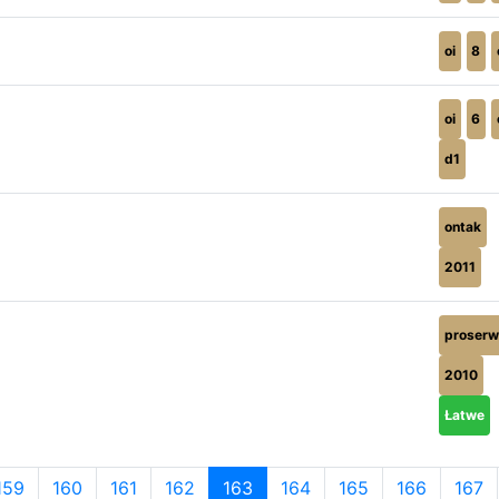
oi
8
oi
6
d1
ontak
2011
proserw
2010
Łatwe
159
160
161
162
163
164
165
166
167