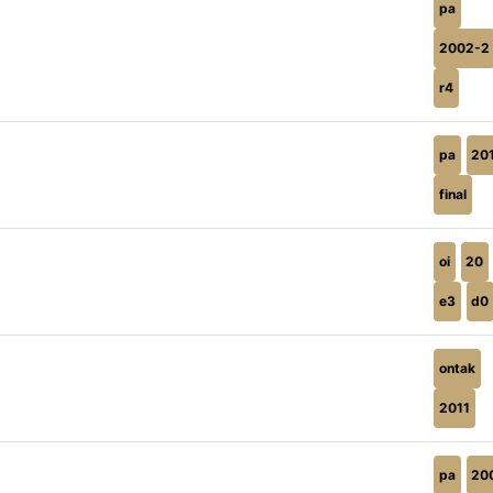
pa
2002-2
r4
pa
20
final
oi
20
e3
d0
ontak
2011
pa
20