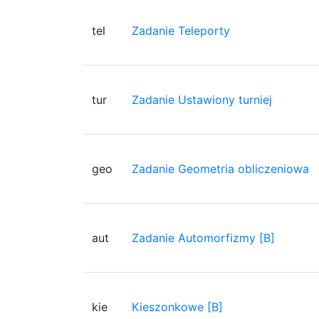
tel
Zadanie Teleporty
tur
Zadanie Ustawiony turniej
geo
Zadanie Geometria obliczeniowa
aut
Zadanie Automorfizmy [B]
kie
Kieszonkowe [B]