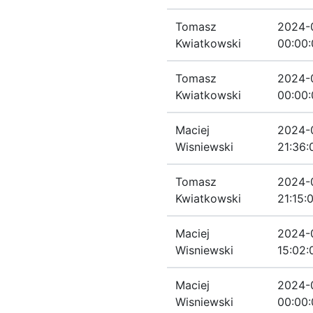
Tomasz
2024-
Kwiatkowski
00:00:
Tomasz
2024-
Kwiatkowski
00:00:
Maciej
2024-
Wisniewski
21:36:
Tomasz
2024-
Kwiatkowski
21:15:
Maciej
2024-
Wisniewski
15:02:
Maciej
2024-
Wisniewski
00:00: