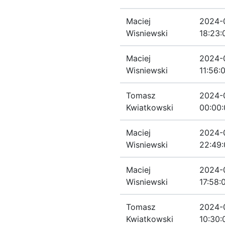
Maciej
2024-
Wisniewski
18:23:
Maciej
2024-
Wisniewski
11:56:
Tomasz
2024-
Kwiatkowski
00:00:
Maciej
2024-
Wisniewski
22:49:
Maciej
2024-
Wisniewski
17:58:
Tomasz
2024-
Kwiatkowski
10:30: