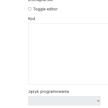
Toggle editor
Kod
Język programowania