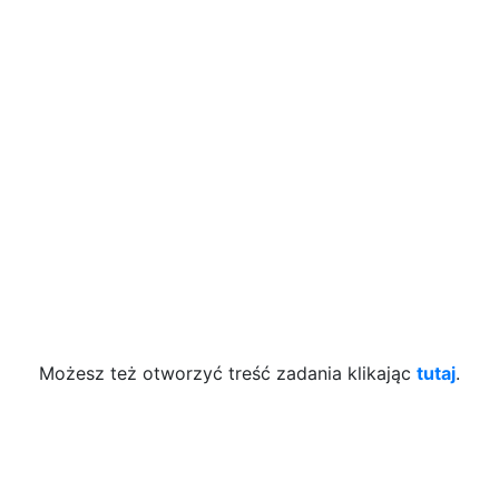
Możesz też otworzyć treść zadania klikając
tutaj
.