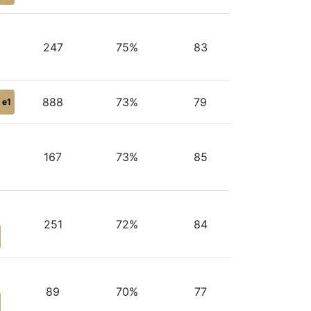
247
75%
83
888
73%
79
e1
167
73%
85
251
72%
84
89
70%
77