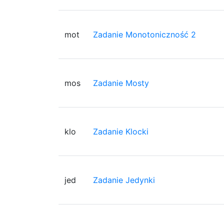
mot
Zadanie Monotoniczność 2
mos
Zadanie Mosty
klo
Zadanie Klocki
jed
Zadanie Jedynki