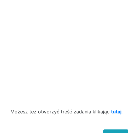
Możesz też otworzyć treść zadania klikając
tutaj
.