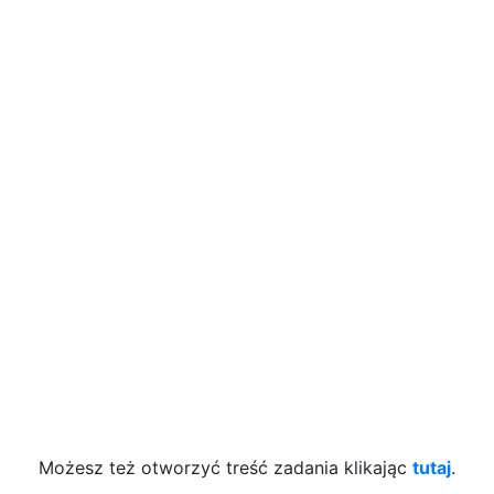
Możesz też otworzyć treść zadania klikając
tutaj
.