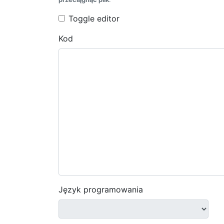
Toggle editor
Kod
Język programowania