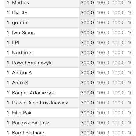
1
Marhes
300.0
100.0
100.0
100
1
Dia 4E
300.0
100.0
100.0
100
1
gotitim
300.0
100.0
100.0
100
1
Iwo Smura
300.0
100.0
100.0
100
1
LPI
300.0
100.0
100.0
100
1
Norbiros
300.0
100.0
100.0
100
1
Paweł Adamczyk
300.0
100.0
100.0
100
1
Antoni A
300.0
100.0
100.0
100
1
AatroX
300.0
100.0
100.0
100
1
Kacper Adamczyk
300.0
100.0
100.0
100
1
Dawid Aichdruszkiewicz
300.0
100.0
100.0
100
1
Filip Bak
300.0
100.0
100.0
100
1
Bartosz Bartosz
300.0
100.0
100.0
100
1
Karol Bednorz
300.0
100.0
100.0
100