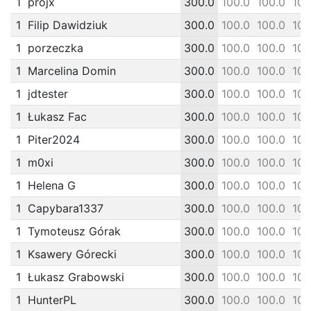
1
projx
300.0
100.0
100.0
100
1
Filip Dawidziuk
300.0
100.0
100.0
100
1
porzeczka
300.0
100.0
100.0
100
1
Marcelina Domin
300.0
100.0
100.0
100
1
jdtester
300.0
100.0
100.0
100
1
Łukasz Fac
300.0
100.0
100.0
100
1
Piter2024
300.0
100.0
100.0
100
1
m0xi
300.0
100.0
100.0
100
1
Helena G
300.0
100.0
100.0
100
1
Capybara1337
300.0
100.0
100.0
100
1
Tymoteusz Górak
300.0
100.0
100.0
100
1
Ksawery Górecki
300.0
100.0
100.0
100
1
Łukasz Grabowski
300.0
100.0
100.0
100
1
HunterPL
300.0
100.0
100.0
100