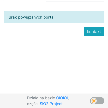
Brak powiązanych portali.
Kontakt
Działa na bazie
OIOIOI
,
części
SIO2 Project
.