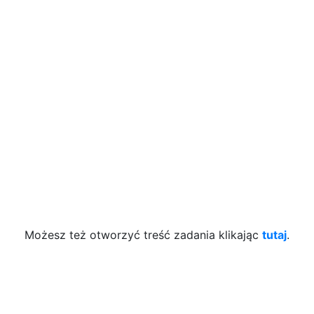
Możesz też otworzyć treść zadania klikając
tutaj
.