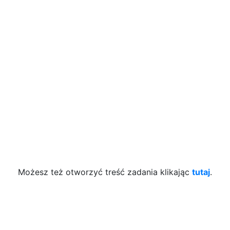
Możesz też otworzyć treść zadania klikając
tutaj
.