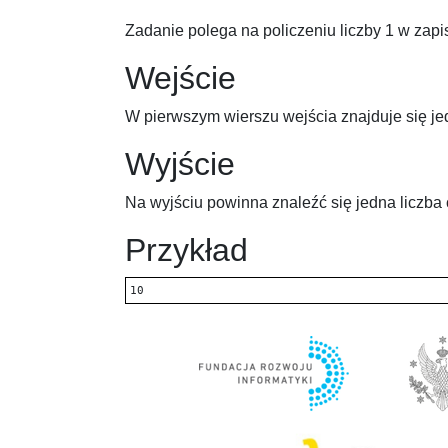
Zadanie polega na policzeniu liczby 1 w zapi
Wejście
W pierwszym wierszu wejścia znajduje się je
Wyjście
Na wyjściu powinna znaleźć się jedna liczba
Przykład