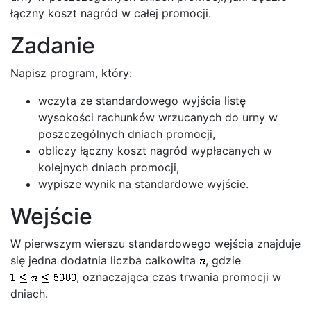
łączny koszt nagród w całej promocji.
Zadanie
Napisz program, który:
wczyta ze standardowego wyjścia listę
wysokości rachunków wrzucanych do urny w
poszczególnych dniach promocji,
obliczy łączny koszt nagród wypłacanych w
kolejnych dniach promocji,
wypisze wynik na standardowe wyjście.
Wejście
W pierwszym wierszu standardowego wejścia znajduje
się jedna dodatnia liczba całkowita
, gdzie
, oznaczająca czas trwania promocji w
dniach.