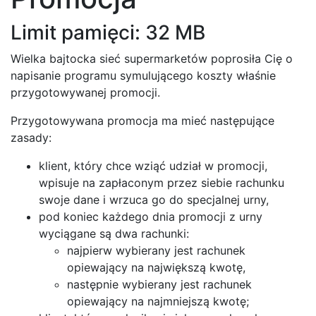
Limit pamięci: 32 MB
Wielka bajtocka sieć supermarketów poprosiła Cię o
napisanie programu symulującego koszty właśnie
przygotowywanej promocji.
Przygotowywana promocja ma mieć następujące
zasady:
klient, który chce wziąć udział w promocji,
wpisuje na zapłaconym przez siebie rachunku
swoje dane i wrzuca go do specjalnej urny,
pod koniec każdego dnia promocji z urny
wyciągane są dwa rachunki:
najpierw wybierany jest rachunek
opiewający na największą kwotę,
następnie wybierany jest rachunek
opiewający na najmniejszą kwotę;