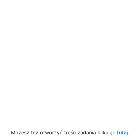
Możesz też otworzyć treść zadania klikając
tutaj
.