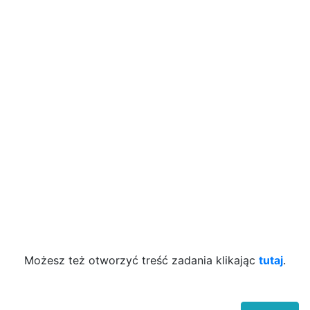
Możesz też otworzyć treść zadania klikając
tutaj
.