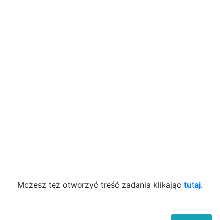
Możesz też otworzyć treść zadania klikając
tutaj
.