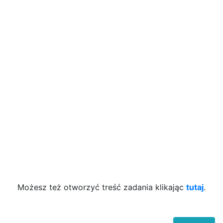
Możesz też otworzyć treść zadania klikając
tutaj
.