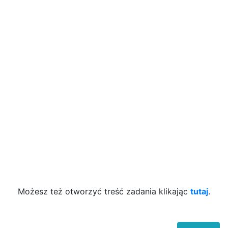
Możesz też otworzyć treść zadania klikając
tutaj
.