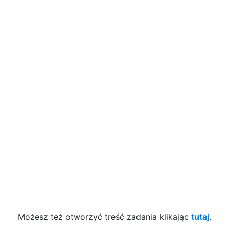
Możesz też otworzyć treść zadania klikając
tutaj
.