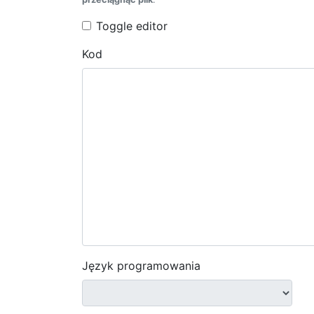
Toggle editor
Kod
Język programowania