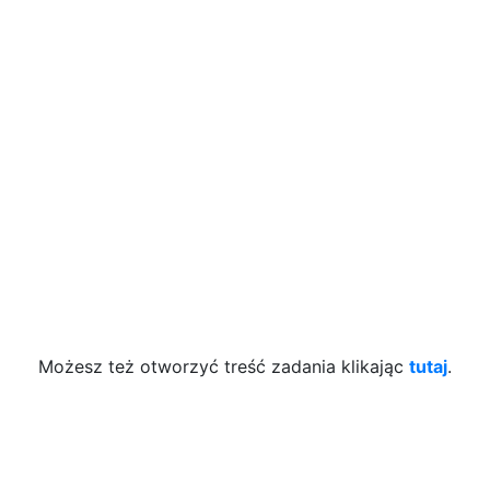
Możesz też otworzyć treść zadania klikając
tutaj
.