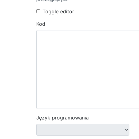
Toggle editor
Kod
Język programowania