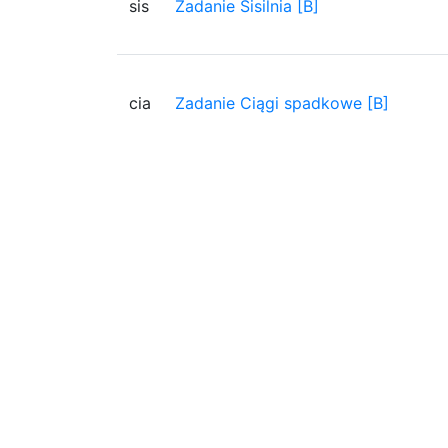
sis
Zadanie Sisilnia [B]
cia
Zadanie Ciągi spadkowe [B]