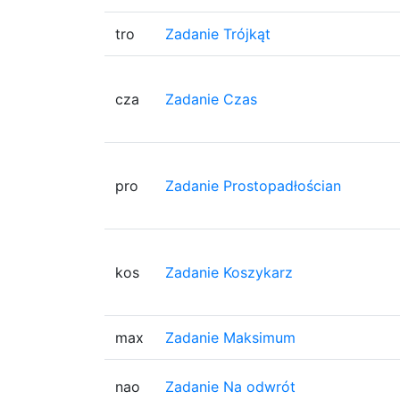
tro
Zadanie Trójkąt
cza
Zadanie Czas
pro
Zadanie Prostopadłościan
kos
Zadanie Koszykarz
max
Zadanie Maksimum
nao
Zadanie Na odwrót