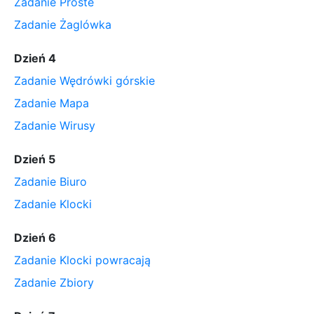
Zadanie Proste
Zadanie Żaglówka
Dzień 4
Zadanie Wędrówki górskie
Zadanie Mapa
Zadanie Wirusy
Dzień 5
Zadanie Biuro
Zadanie Klocki
Dzień 6
Zadanie Klocki powracają
Zadanie Zbiory