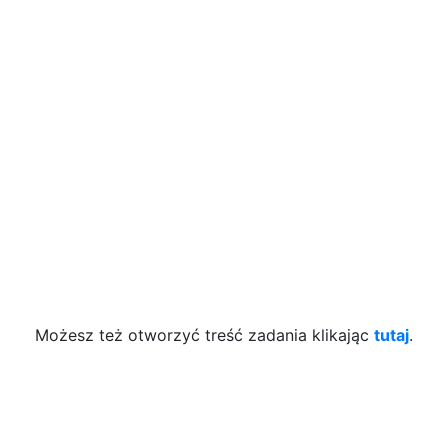
Możesz też otworzyć treść zadania klikając
tutaj
.