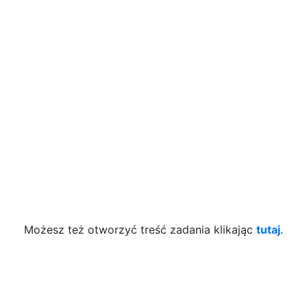
Możesz też otworzyć treść zadania klikając
tutaj
.