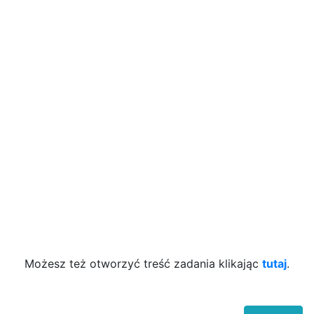
Możesz też otworzyć treść zadania klikając
tutaj
.