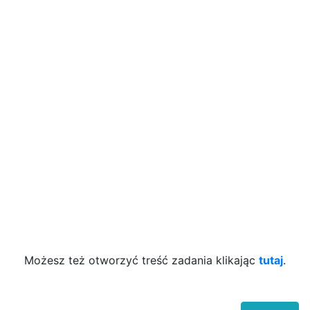
Możesz też otworzyć treść zadania klikając
tutaj
.