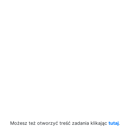
Możesz też otworzyć treść zadania klikając
tutaj
.