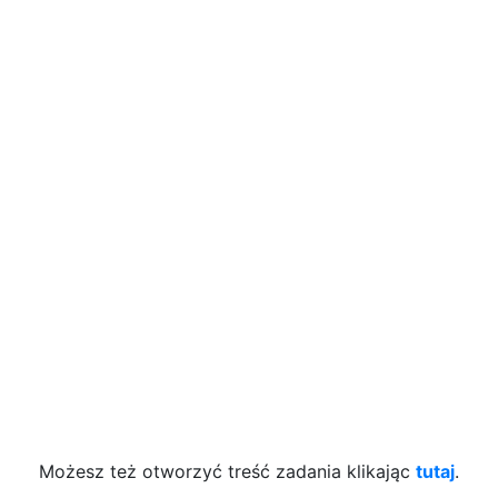
Możesz też otworzyć treść zadania klikając
tutaj
.