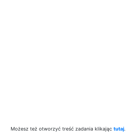
Możesz też otworzyć treść zadania klikając
tutaj
.