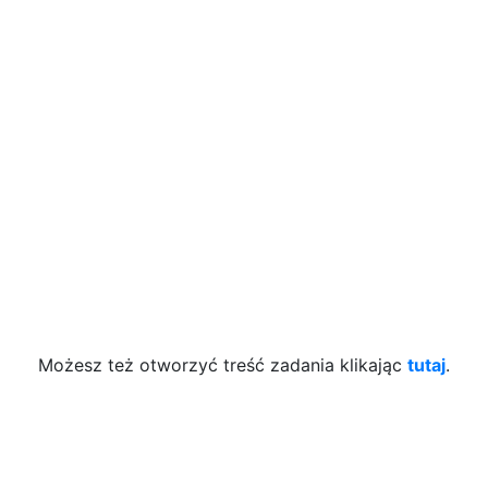
Możesz też otworzyć treść zadania klikając
tutaj
.