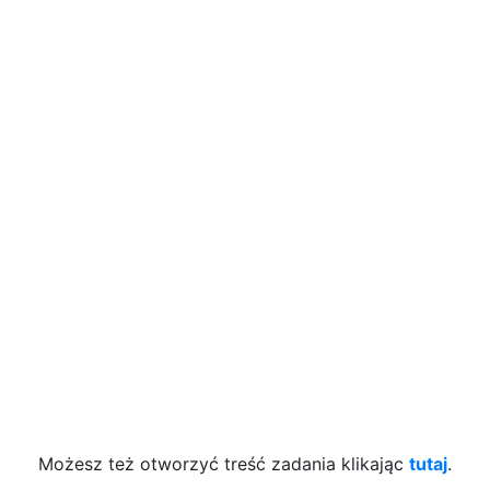
Możesz też otworzyć treść zadania klikając
tutaj
.