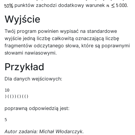
punktów zachodzi dodatkowy warunek
.
Wyjście
Twój program powinien wypisać na standardowe
wyjście jedną liczbę całkowitą oznaczającą liczbę
fragmentów odczytanego słowa, które są poprawnymi
słowami nawiasowymi.
Przykład
Dla danych wejściowych:
10

poprawną odpowiedzią jest:
Autor zadania: Michał Włodarczyk.