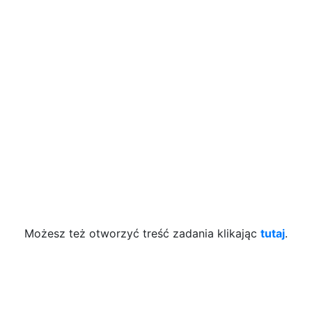
Możesz też otworzyć treść zadania klikając
tutaj
.