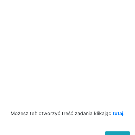
Możesz też otworzyć treść zadania klikając
tutaj
.