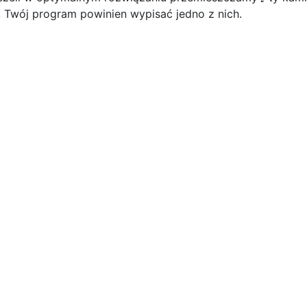
, Twój program powinien wypisać jedno z nich.