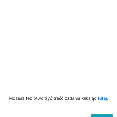
Możesz też otworzyć treść zadania klikając
tutaj
.