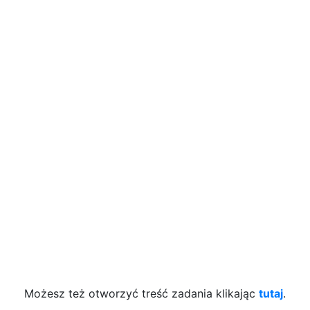
Możesz też otworzyć treść zadania klikając
tutaj
.